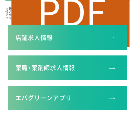
※最新のチラシ情報が表示されない場合は、前回閲覧いただいた情報がブラウザに記
憶されている可能性がございます。その際はお手数ですがブラウザのキャッシュクリ
アを行ってください。
→キャッシュクリアの方法はこちら
店舗求人情報
薬局・薬剤師求人情報
エバグリーンアプリ