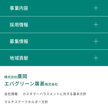
事業内容
採用情報
募集情報
地域貢献
会社情報
カスタマーハラスメントに対する基本方針
マルチステークホルダー方針