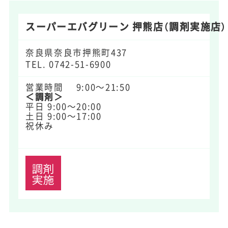
スーパーエバグリーン 押熊店（調剤実施店）
奈良県奈良市押熊町437
TEL.
0742-51-6900
9:00～21:50
＜調剤＞
平日 9:00～20:00 
土日 9:00～17:00 
祝休み			  
