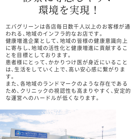
環境を実現！
エバグリーンは各店毎日数千人以上のお客様が通
われる、地域のインフラ的なお店です。
健康増進企業として、地域の皆様の健康意識向上
に寄与し、地域の活性化と健康増進に貢献するこ
とを目標としております。
患者様にとって、かかりつけ医が身近にいること
は、生活をしていく上で、高い安心感に繋がりま
す。
また、各地域のランドマークのような存在である
ため、クリニックの視認性も高まりやすく、安定的
な運営へのハードルが低くなります。