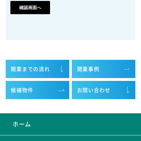
開業までの流れ
開業事例
候補物件
お問い合わせ
ホーム