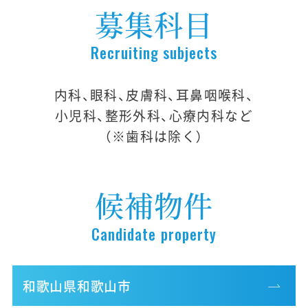
募集科目
Recruiting subjects
内科、眼科、皮膚科、耳鼻咽喉科、
小児科、整形外科、心療内科など
（※歯科は除く）
候補物件
Candidate property
和歌山県和歌山市