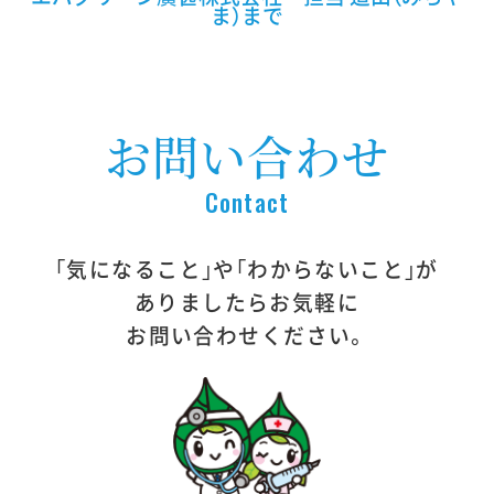
ま）まで
お問い合わせ
Contact
｢気になること｣や｢わからないこと｣が
ありましたらお気軽に
お問い合わせください。