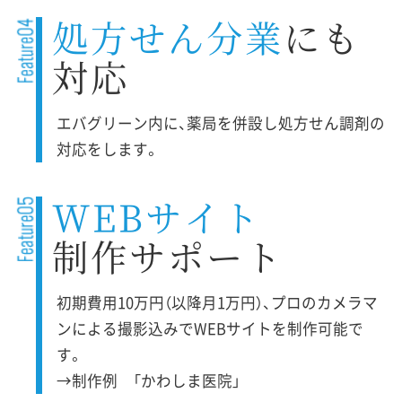
処方せん分業
にも
対応
エバグリーン内に、薬局を併設し処方せん調剤の
対応をします。
WEBサイト
制作サポート
初期費用10万円（以降月1万円）、プロのカメラマ
ンによる撮影込みでWEBサイトを制作可能で
す。
→制作例 「かわしま医院」