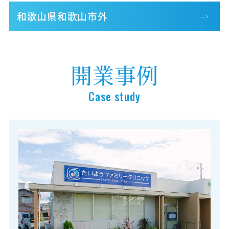
和歌山県和歌山市外
開業事例
Case study