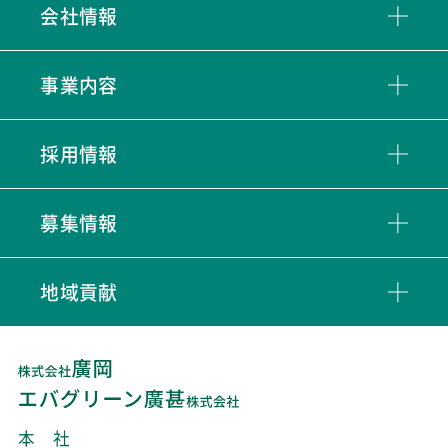
会社情報
事業内容
採用情報
募集情報
地域貢献
本 社