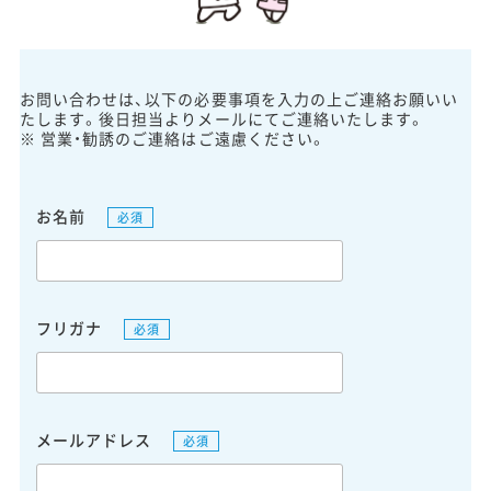
お問い合わせは、以下の必要事項を入力の上ご連絡お願いい
たします。後日担当よりメールにてご連絡いたします。
※ 営業・勧誘のご連絡はご遠慮ください。
お名前
必須
フリガナ
必須
メールアドレス
必須