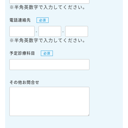
※半角英数字で入力してください。
電話連絡先
必須
-
-
※半角英数字で入力してください。
予定診療科目
必須
その他お問合せ