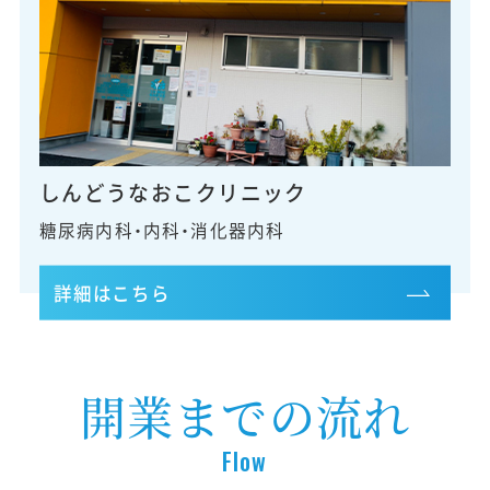
しんどうなおこ
クリニック
糖尿病内科・内科・消化器内科
詳細はこちら
開業までの流れ
Flow