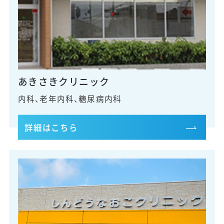
あきさきクリニック
内科、老年内科、糖尿病内科
詳細はこちら