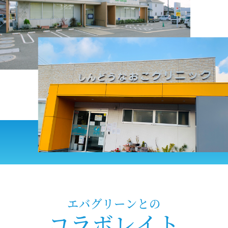
エバグリーンとの
コラボレイト