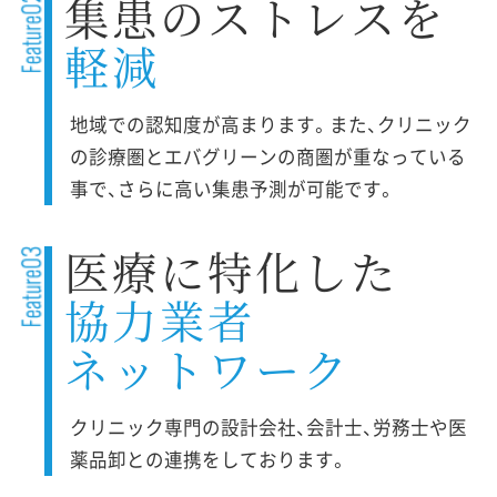
集患のストレスを
軽減
地域での認知度が高まります。また、クリニック
の診療圏とエバグリーンの商圏が重なっている
事で、さらに高い集患予測が可能です。
医療に特化した
協力業者
ネットワーク
クリニック専門の設計会社、会計士、労務士や医
薬品卸との連携をしております。