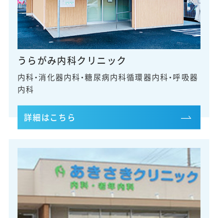
うらがみ内科
クリニック
内科・消化器内科・糖尿病内科
循環器内科・
呼吸器
内科
詳細はこちら