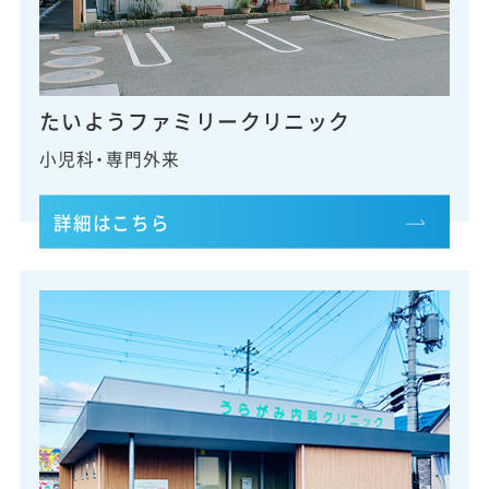
たいようファミリー
クリニック
小児科・専門外来
詳細はこちら