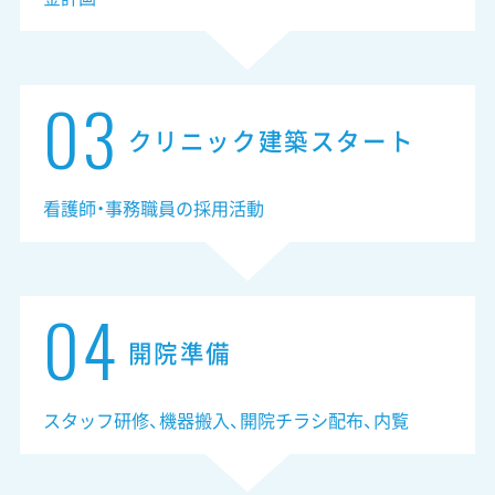
03
クリニック建築スタート
看護師・事務職員の採用活動
04
開院準備
スタッフ研修、機器搬入、開院チラシ配布、内覧