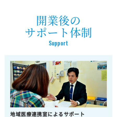
開業後の
サポート体制
Support
地域医療連携室によるサポート