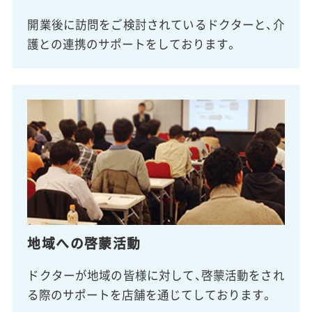
開業後に訪問をご検討されているドクターと、介
護との連携のサポートをしております。
地域への啓蒙活動
ドクターが地域の皆様に対して、啓蒙活動をされ
る際のサポートを店舗を通じてしております。