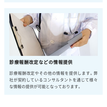
診療報酬改定などの情報提供
診療報酬改定やその他の情報を提供します。弊
社が契約しているコンサルタントを通じて様々
な情報の提供が可能となっております。