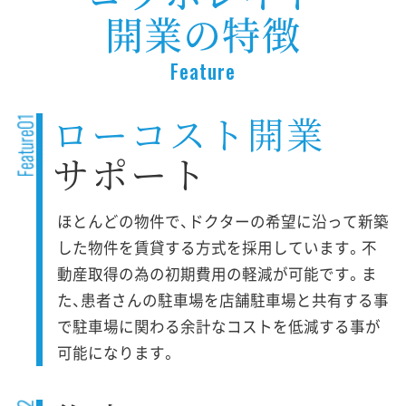
開業の特徴
Feature
ローコスト開業
サポート
ほとんどの物件で、ドクターの希望に沿って新築
した物件を賃貸する方式を採用しています。不
動産取得の為の初期費用の軽減が可能です。ま
た、患者さんの駐車場を店舗駐車場と共有する事
で駐車場に関わる余計なコストを低減する事が
可能になります。