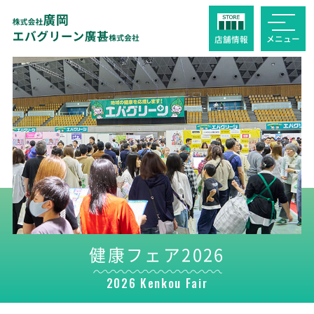
メニュー
店舗
情報
健康フェア2026
2026 Kenkou Fair