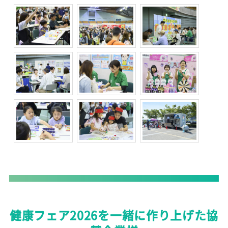
健康フェア2026を一緒に作り上げた協