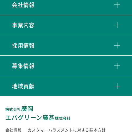
会社情報
事業内容
採用情報
募集情報
地域貢献
会社情報
カスタマーハラスメントに対する基本方針