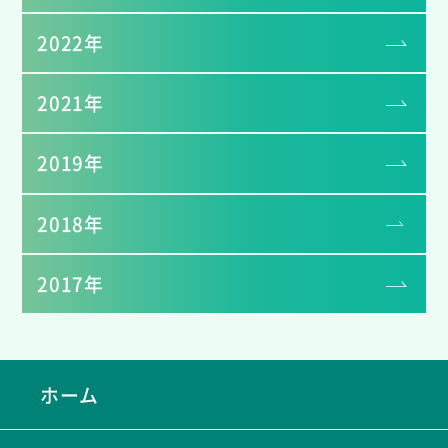
2022年
2021年
2019年
2018年
2017年
ホーム