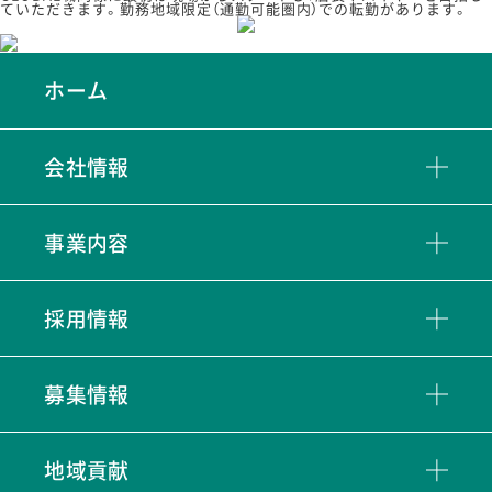
ていただきます。勤務地域限定（通勤可能圏内）での転勤があります。
ホーム
会社情報
事業内容
採用情報
募集情報
地域貢献