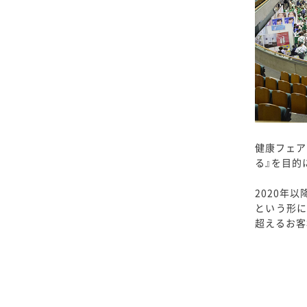
健康フェア
る』を目的
2020年
という形に
超えるお客