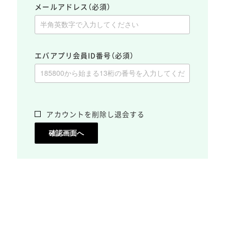
メールアドレス
（必須）
エバアプリ会員ID番号
（必須）
アカウントを削除し退会する