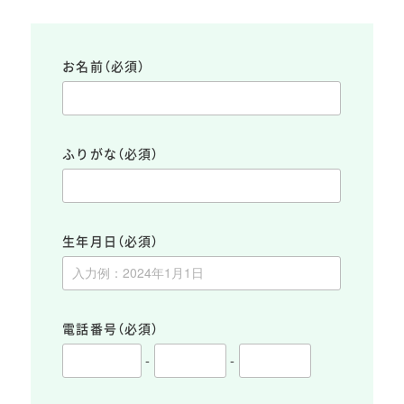
お名前
（必須）
ふりがな
（必須）
生年月日
（必須）
電話番号
（必須）
-
-