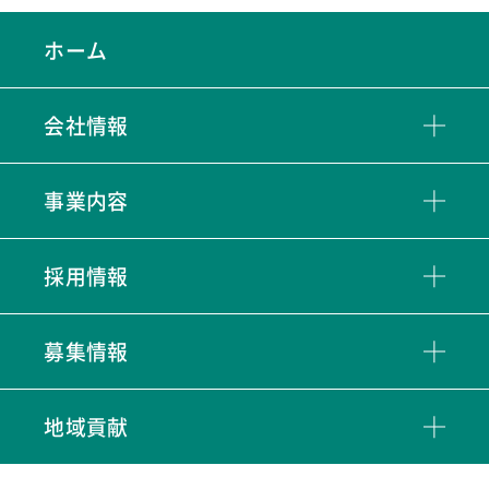
ホーム
会社情報
事業内容
採用情報
募集情報
地域貢献