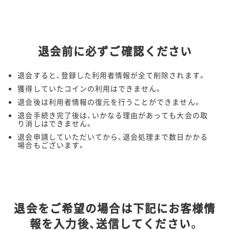
退会前に必ずご確認ください
退会すると、登録した利用者情報が全て削除されます。
獲得していたコインの利用はできません。
退会後は利用者情報の復元を行うことができません。
退会手続き完了後は、いかなる理由があっても大会の取
り消しはできません。
退会申請していただいてから、退会処理まで数日かかる
場合もございます。
退会をご希望の場合は下記にお客様情
報を入力後、送信してください。