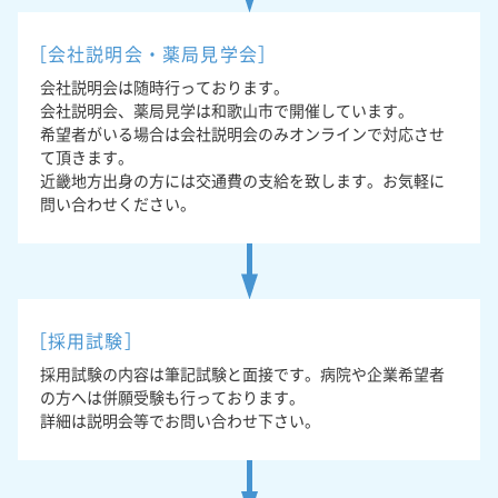
［会社説明会・薬局見学会］
会社説明会は随時行っております。
会社説明会、薬局見学は和歌山市で開催しています。
希望者がいる場合は会社説明会のみオンラインで対応させ
て頂きます。
近畿地方出身の方には交通費の支給を致します。お気軽に
問い合わせください。
［採用試験］
採用試験の内容は筆記試験と面接です。病院や企業希望者
の方へは併願受験も行っております。
詳細は説明会等でお問い合わせ下さい。