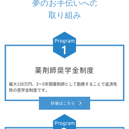
薬剤師奨学金制度
最大150万円、3～5年間薬剤師として勤務することで返済免
除の奨学金制度です。
詳細はこちら