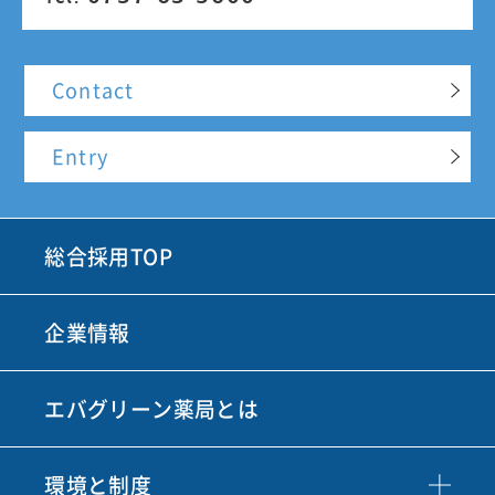
Contact
Entry
総合採用TOP
企業情報
エバグリーン薬局とは
環境と制度