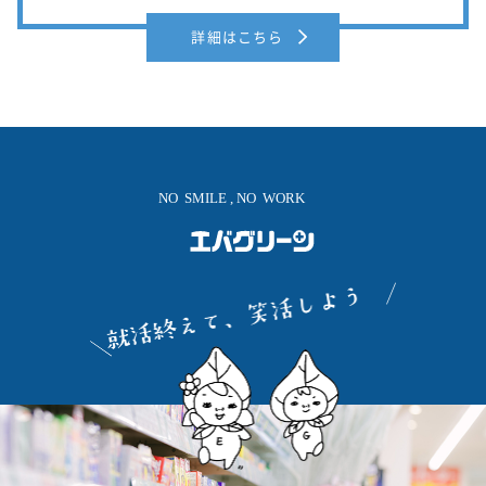
詳細はこちら