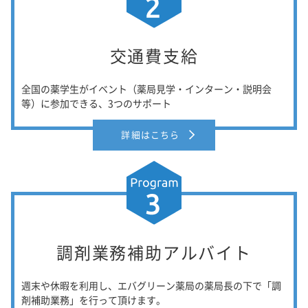
交通費支給
全国の薬学生がイベント（薬局見学・インターン・説明会
等）に参加できる、3つのサポート
詳細はこちら
調剤業務補助アルバイト
週末や休暇を利用し、エバグリーン薬局の薬局長の下で「調
剤補助業務」を行って頂けます。