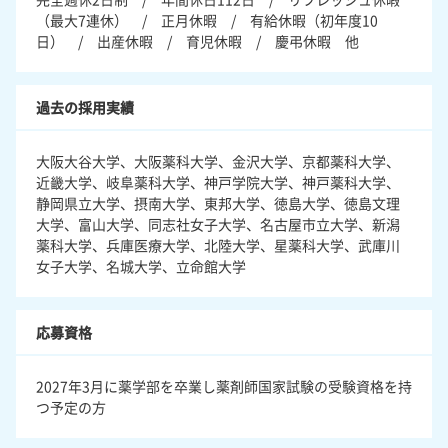
（最大7連休） / 正月休暇 / 有給休暇（初年度10
日） / 出産休暇 / 育児休暇 / 慶弔休暇 他
過去の採用実績
大阪大谷大学、大阪薬科大学、金沢大学、京都薬科大学、
近畿大学、岐阜薬科大学、神戸学院大学、神戸薬科大学、
静岡県立大学、摂南大学、東邦大学、徳島大学、徳島文理
大学、富山大学、同志社女子大学、名古屋市立大学、新潟
薬科大学、兵庫医療大学、北陸大学、星薬科大学、武庫川
女子大学、名城大学、立命館大学
応募資格
2027年3月に薬学部を卒業し薬剤師国家試験の受験資格を持
つ予定の方