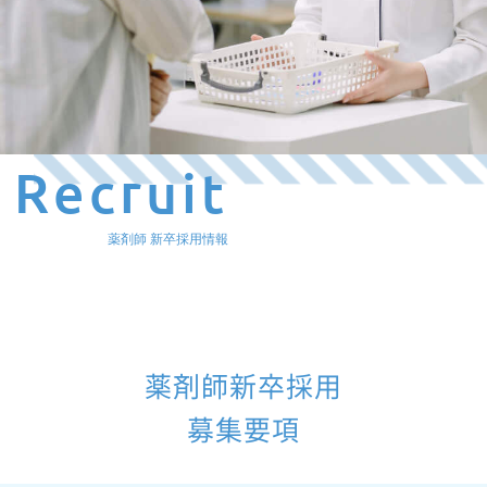
Recruit
薬剤師 新卒採用情報
薬剤師新卒採用
募集要項