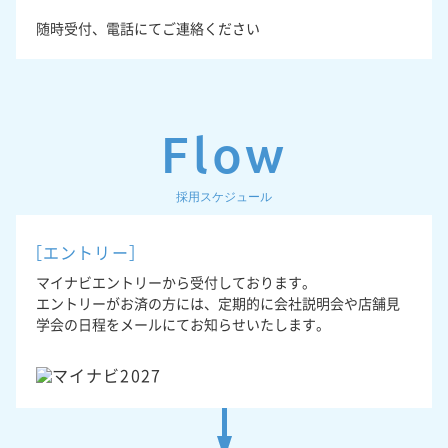
随時受付、電話にてご連絡ください
Flow
採用スケジュール
［エントリー］
マイナビエントリーから受付しております。
エントリーがお済の方には、定期的に会社説明会や店舗見
学会の日程をメールにてお知らせいたします。