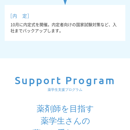
［内 定］
10月に内定式を開催。内定者向けの国家試験対策など、入
社までバックアップします。
Support Program
薬学生支援プログラム