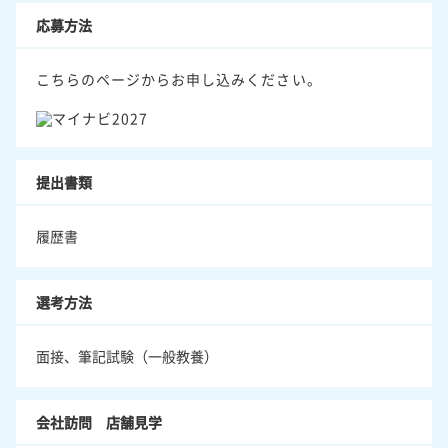
応募方法
こちらのページからお申し込みください。
提出書類
履歴書
選考方法
面接、筆記試験（一般教養）
会社訪問 店舗見学