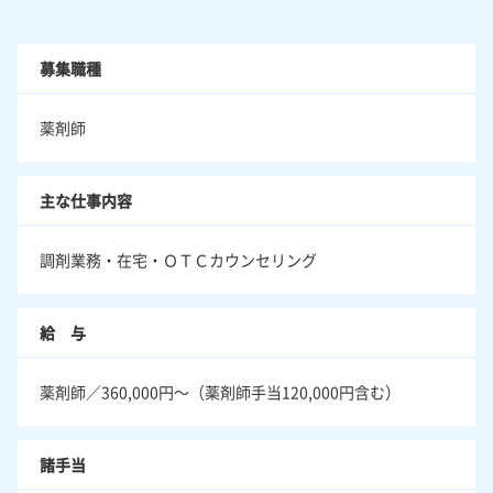
募集職種
薬剤師
主な仕事内容
調剤業務・在宅・ＯＴＣカウンセリング
給 与
薬剤師／360,000円～（薬剤師手当120,000円含む）
諸手当